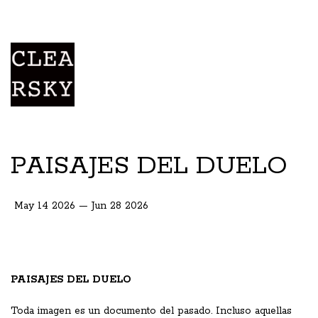
PAISAJES DEL DUELO
May 14 2026 — Jun 28 2026
PAISAJES DEL DUELO
Toda imagen es un documento del pasado. Incluso aquellas